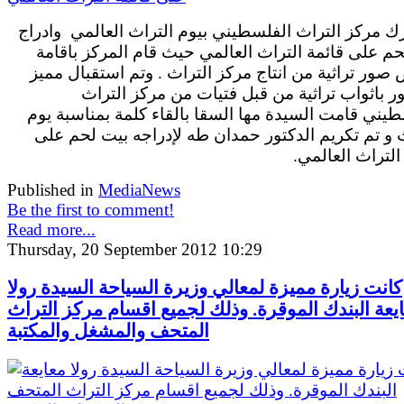
ك مركز التراث الفلسطيني بيوم التراث العالمي وادراج
م على قائمة التراث العالمي حيث قام المركز باقامة
ور تراثية من انتاج مركز التراث . وتم استقبال مميز
 باثواب تراثية من قبل فتيات من مركز التراث
يني قامت السيدة مها السقا بالقاء كلمة بمناسبة يوم
 و تم تكريم الدكتور حمدان طه لإدراجه بيت لحم على
التراث العالمي.
Published in
MediaNews
Be the first to comment!
Read more...
Thursday, 20 September 2012 10:29
كانت زيارة مميزة لمعالي وزيرة السياحة السيدة رولا
يعة البندك الموقرة. وذلك لجميع اقسام مركز التراث
المتحف والمشغل والمكتبة