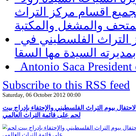
لجميع اقسام مركز التراث
متحف والمشغل والمكتبة
ز التراث الفلسطيني في
مديرته السيدة مها السقا
Antonio Saca President 
Subscribe to this RSS feed
Saturday, 06 October 2012 00:00
لاحتفال بيوم التراث الفلسطيني والإحتفاء بإدراج بيت
لحم على قائمة التراث العالمي