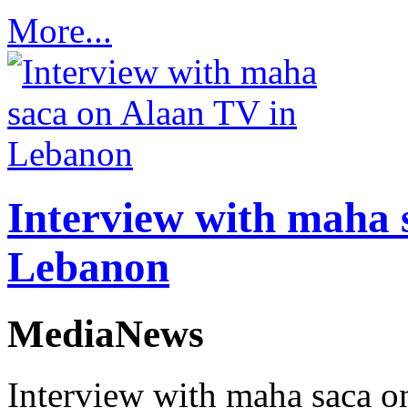
More...
Interview with maha 
Lebanon
MediaNews
Interview with maha saca o