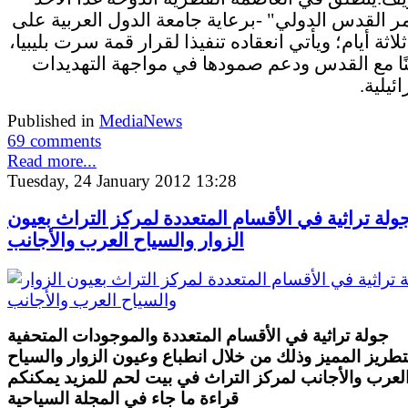
ر القدس الدولي" -برعاية جامعة الدول العربية على
اثة أيام؛ ويأتي انعقاده تنفيذا لقرار قمة سرت بليبيا،
ًا مع القدس ودعم صمودها في مواجهة التهديدات
ئيلية.
Published in
MediaNews
69 comments
Read more...
Tuesday, 24 January 2012 13:28
ولة تراثية في الأقسام المتعددة لمركز التراث بعيون
الزوار والسياح العرب والأجانب
جولة تراثية في الأقسام المتعددة والموجودات المتحفية
تطريز المميز وذلك من خلال انطباع وعيون الزوار والسياح
لعرب والأجانب لمركز التراث في بيت لحم للمزيد يمكنكم
قراءة ما جاء في المجلة السياحية