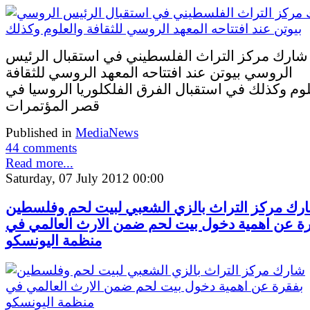
شارك مركز التراث الفلسطيني في استقبال الرئيس
الروسي بيوتن عند افتتاحه المعهد الروسي للثقافة
لوم وكذلك في استقبال الفرق الفلكلوريا الروسيا في
قصر المؤتمرات
Published in
MediaNews
44 comments
Read more...
Saturday, 07 July 2012 00:00
رك مركز التراث بالزي الشعبي لبيت لحم وفلسطين
ة عن اهمية دخول بيت لحم ضمن الارث العالمي في
منظمة اليونسكو