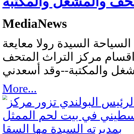
تحف والمشغل والمكتبة
MediaNews
السياحة السيدة رولا معايعة
 اقسام مركز التراث المتحف
More...