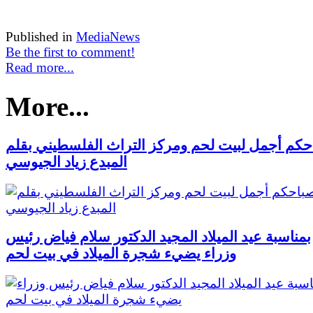
Published in
MediaNews
Be the first to comment!
Read more...
More...
حكم أجمل لبيت لحم ومركز التراث الفلسطيني بقلم
المبدع زياد الجيوسي
بمناسبة عيد الميلاد المجيد الدكتور سلام فياض رئيس
وزراء يضيء شجرة الميلاد في بيت لحم