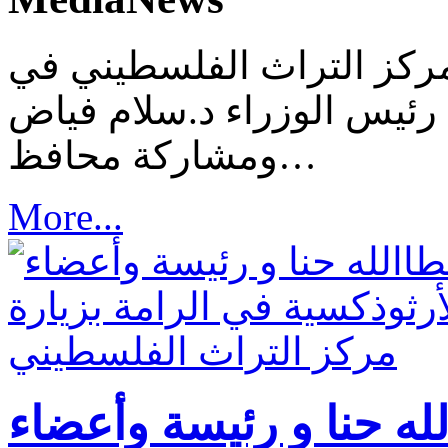
مركز التراث الفلسطيني في
 رئيس الوزراء د.سلام فياض
ومشاركة محافظ…
More...
له حنا و رئيسة وأعضاء