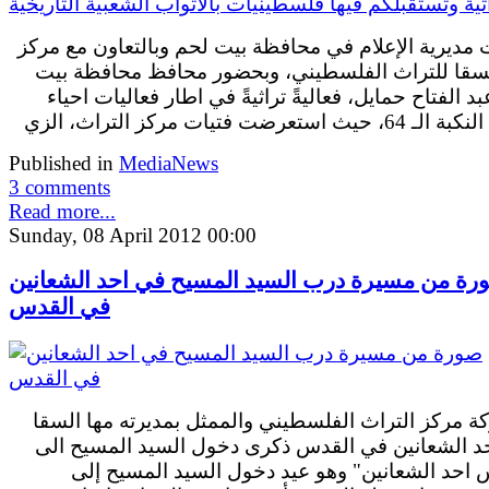
مديرية الإعلام في محافظة بيت لحم وبالتعاون مع مركز
لسقا للتراث الفلسطيني، وبحضور محافظ محافظة بيت
د الفتاح حمايل، فعاليةً تراثيةً في اطار فعاليات احياء
حيث استعرضت فتيات مركز التراث، الزي
Published in
MediaNews
3 comments
Read more...
Sunday, 08 April 2012 00:00
رة من مسيرة درب السيد المسيح في احد الشعانين
في القدس
ة مركز التراث الفلسطيني والممثل بمديرته مها السقا
د الشعانين في القدس ذكرى دخول السيد المسيح الى
 احد الشعانين" وهو عيد دخول السيد المسيح إلى