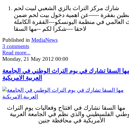
شارك مركز التراث بالزي الشعبي لبيت لحم
ين بفقرة -----عن اهمية دخول بيت لحم ضمن
ث العالمي في منظمة اليونسكو---الفقرة الكاملة
لاحقا ---شكرا لكم --مها السقا
Published in
MediaNews
3 comments
Read more...
Monday, 21 May 2012 00:00
ها السقا تشارك في يوم التراث الوطني في الجامعة
العربية الامريكية
مها السقا تشارك في
افتتاح وفعاليات يوم التراث
وطني الفلسطيني والذي نظم في الجامعة العربية
الأمريكية في محافظة جنين