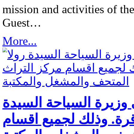
mission and activities of th
Guest…
More...
 وزيرة السياحة السيدة
وقرة. وذلك لجميع اقسام