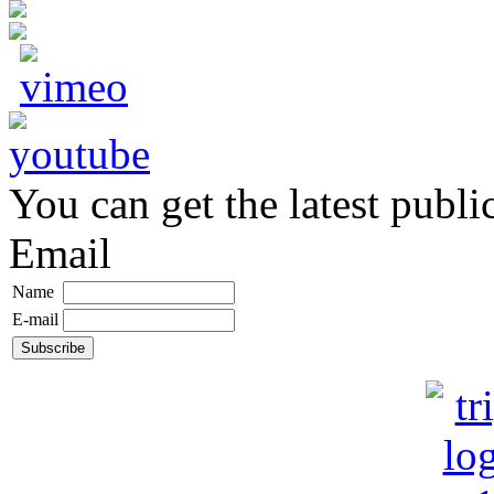
You can get the latest publi
Email
Name
E-mail