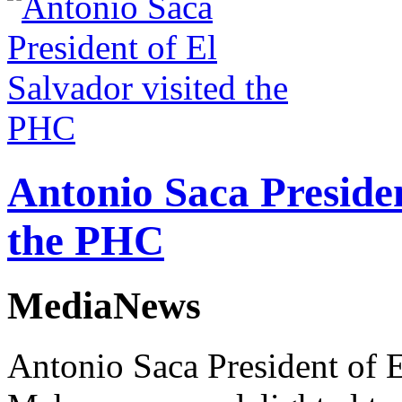
Antonio Saca Presiden
the PHC
MediaNews
Antonio Saca President of E