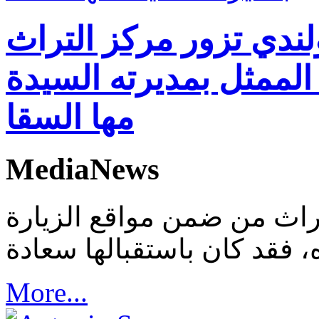
لندي تزور مركز التراث
لممثل بمديرته السيدة
مها السقا
MediaNews
لتراث من ضمن مواقع الزيارة
More...