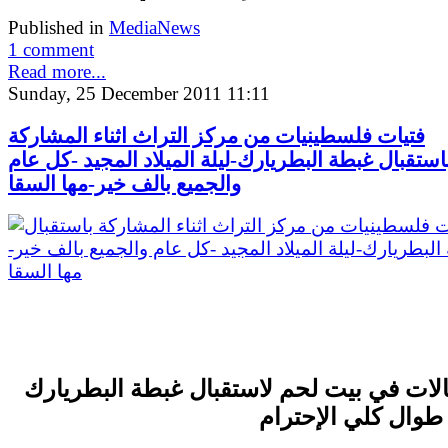
Published in
MediaNews
1 comment
Read more...
Sunday, 25 December 2011 11:11
فتيات فلسطينيات من مركز التراث اثناء المشاركة
استقبال غبطة البطريارك-ليلة الميلاد المجيد -كل عام
والجميع بالف خير-مها السقا
الات في بيت لحم لاستقبال غبطة البطريارك
 طوال كلي الإحترام