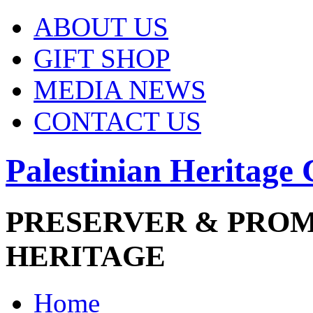
ABOUT US
GIFT SHOP
MEDIA NEWS
CONTACT US
Palestinian Heritage 
PRESERVER & PRO
HERITAGE
Home