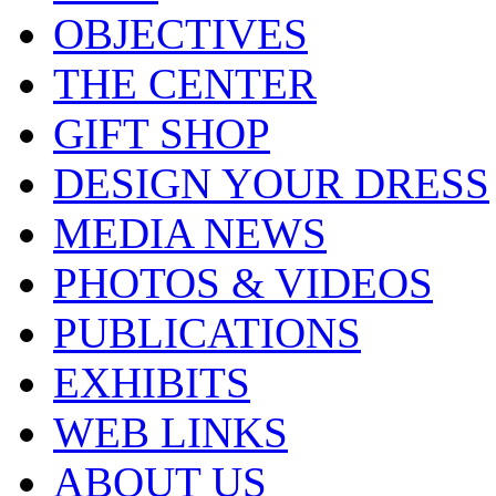
OBJECTIVES
THE CENTER
GIFT SHOP
DESIGN YOUR DRESS
MEDIA NEWS
PHOTOS & VIDEOS
PUBLICATIONS
EXHIBITS
WEB LINKS
ABOUT US