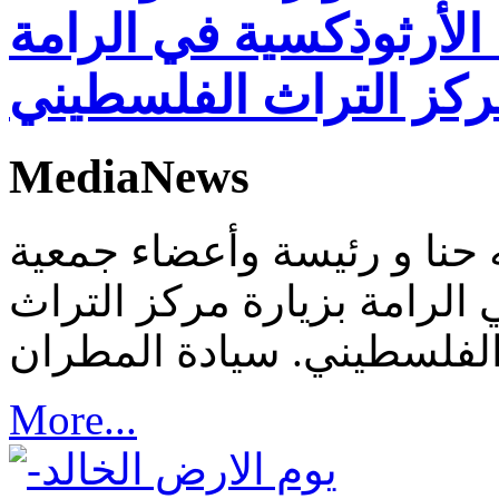
لأرثوذكسية في الرامة
ركز التراث الفلسطيني
MediaNews
 حنا و رئيسة وأعضاء جمعية
الرامة بزيارة مركز التراث
More...